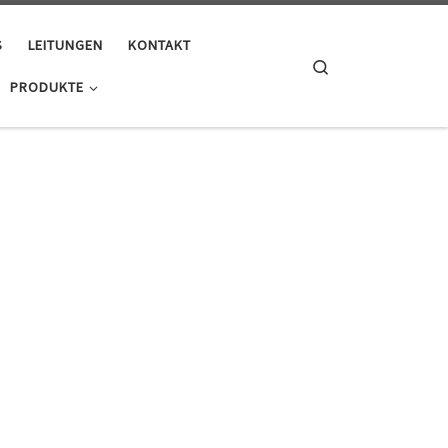
S
LEITUNGEN
KONTAKT
Search
PRODUKTE