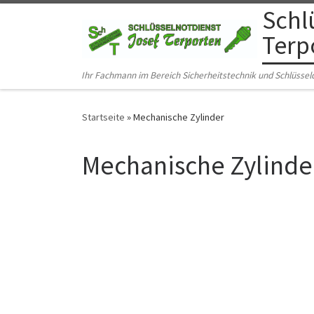
Schl
Zum Inhalt springen
Terp
Ihr Fachmann im Bereich Sicherheitstechnik und Schlüssel
Startseite
»
Mechanische Zylinder
Mechanische Zylinde