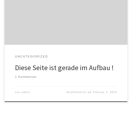
UNCATEGORIZED
Diese Seite ist gerade im Aufbau !
1 Kommentar
von
admin
Veröffentlicht am
Februar 3, 2024